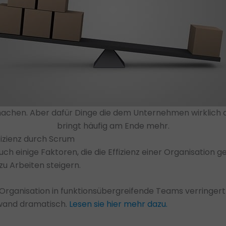
achen. Aber dafür Dinge die dem Unternehmen wirklich d
bringt häufig am Ende mehr.
fizienz durch Scrum
ch einige Faktoren, die die Effizienz einer Organisation 
 zu Arbeiten steigern.
Organisation in funktionsübergreifende Teams verringer
and dramatisch.
Lesen sie hier mehr dazu.