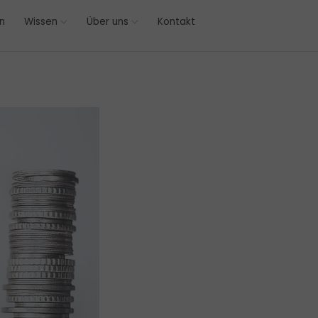
n
Wissen
Über uns
Kontakt