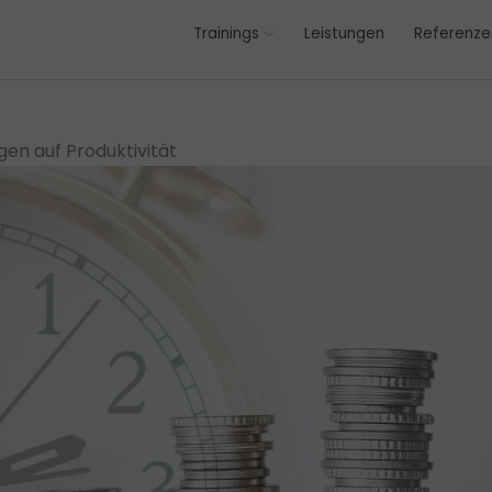
Trainings
Leistungen
Referenze
en auf Produktivität