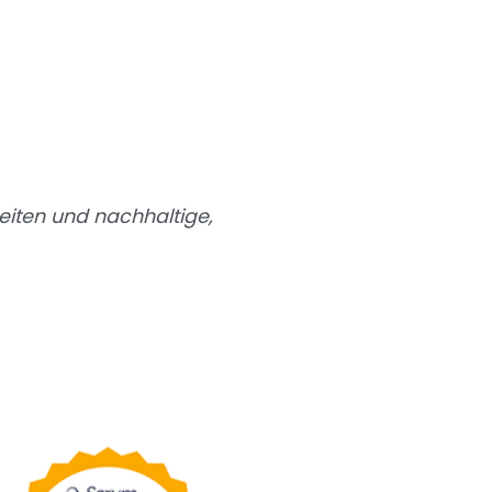
beiten und nachhaltige,