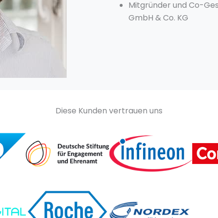
Mitgründer und Co-Ges
GmbH & Co. KG
Diese Kunden vertrauen uns