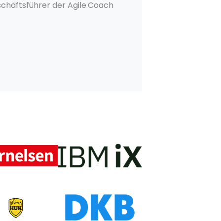
chäftsführer der Agile.Coach