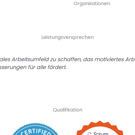
Organisationen.
Leistungsversprechen
itales Arbeitsumfeld zu schaffen, das motiviertes Ar
serungen für alle fördert.
Qualifikation