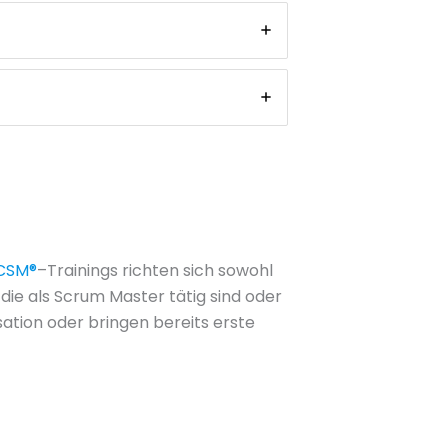
CSM®
–Trainings richten sich sowohl
, die als Scrum Master tätig sind oder
ation oder bringen bereits erste