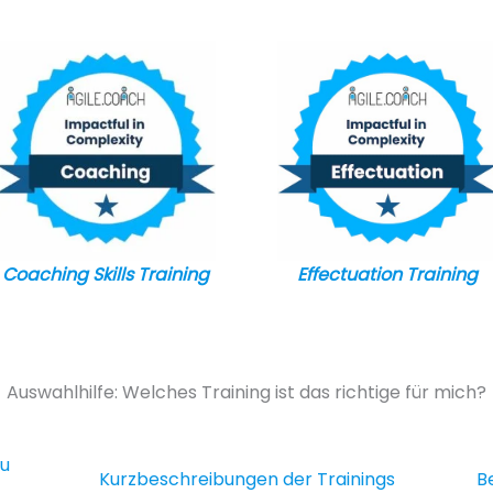
Coaching Skills Training
Effectuation Training
Auswahlhilfe: Welches Training ist das richtige für mich?
zu
Kurzbeschreibungen der Trainings
B