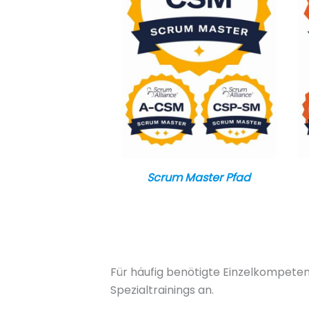
Scrum Master Pfad
Für häufig benötigte Einzelkompetenze
Spezialtrainings an.