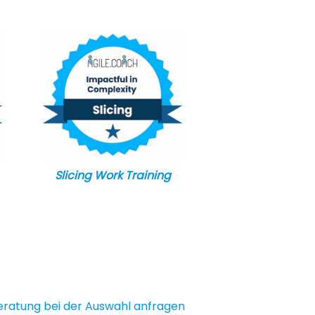
Slicing Work Training
eratung bei der Auswahl anfragen