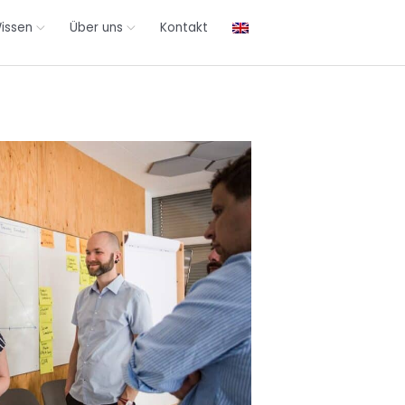
issen
Über uns
Kontakt