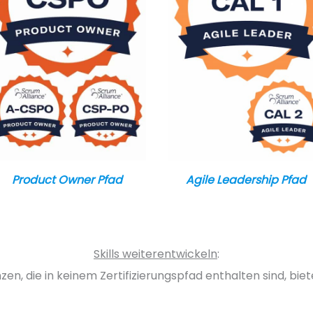
Product Owner Pfad
Agile Leadership Pfad
Skills weiterentwickeln
:
n, die in keinem Zertifizierungspfad enthalten sind, biet