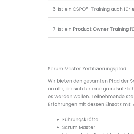
6. Ist ein CSPO®-Training auch für
7. Ist ein
Product Owner Training f
Scrum Master Zertifizierungspfad
Wir bieten den gesamten Pfad der S
an alle, die sich für eine grundsätzl
es werden wollen. Teilnehmende stehe
Erfahrungen mit dessen Einsatz mit. 
Führungskräfte
Scrum Master