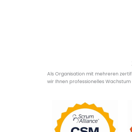
Als Organisation mit mehreren zertif
wir Ihnen professionelles Wachstum 