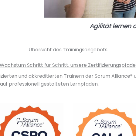
Agilität lernen
Übersicht des Trainingsangebots
Wachstum Schritt für Schritt, unsere Zertifizierungspfade
izierten und akkreditierten Trainern der Scrum Alliance®
auf professionell gestalteten Lernpfaden.