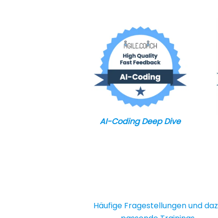
AI-Coding Deep Dive
Häufige Fragestellungen und da