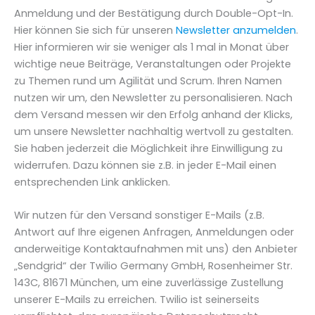
Anmeldung und der Bestätigung durch Double-Opt-In.
Hier können Sie sich für unseren
Newsletter anzumelden
.
Hier informieren wir sie weniger als 1 mal in Monat über
wichtige neue Beiträge, Veranstaltungen oder Projekte
zu Themen rund um Agilität und Scrum. Ihren Namen
nutzen wir um, den Newsletter zu personalisieren. Nach
dem Versand messen wir den Erfolg anhand der Klicks,
um unsere Newsletter nachhaltig wertvoll zu gestalten.
Sie haben jederzeit die Möglichkeit ihre Einwilligung zu
widerrufen. Dazu können sie z.B. in jeder E-Mail einen
entsprechenden Link anklicken.
Wir nutzen für den Versand sonstiger E-Mails (z.B.
Antwort auf Ihre eigenen Anfragen, Anmeldungen oder
anderweitige Kontaktaufnahmen mit uns) den Anbieter
„Sendgrid“ der Twilio Germany GmbH, Rosenheimer Str.
143C, 81671 München, um eine zuverlässige Zustellung
unserer E-Mails zu erreichen. Twilio ist seinerseits