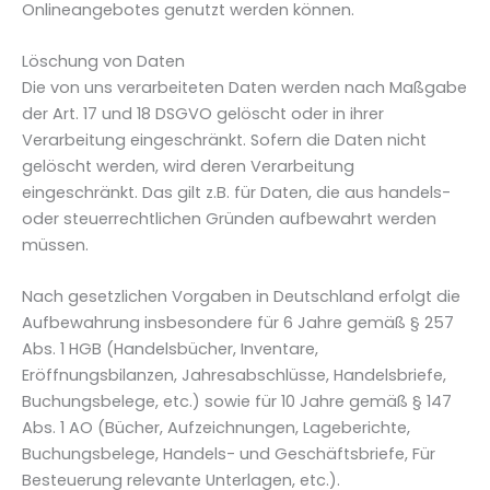
Onlineangebotes genutzt werden können.
Löschung von Daten
Die von uns verarbeiteten Daten werden nach Maßgabe
der Art. 17 und 18 DSGVO gelöscht oder in ihrer
Verarbeitung eingeschränkt. Sofern die Daten nicht
gelöscht werden, wird deren Verarbeitung
eingeschränkt. Das gilt z.B. für Daten, die aus handels-
oder steuerrechtlichen Gründen aufbewahrt werden
müssen.
Nach gesetzlichen Vorgaben in Deutschland erfolgt die
Aufbewahrung insbesondere für 6 Jahre gemäß § 257
Abs. 1 HGB (Handelsbücher, Inventare,
Eröffnungsbilanzen, Jahresabschlüsse, Handelsbriefe,
Buchungsbelege, etc.) sowie für 10 Jahre gemäß § 147
Abs. 1 AO (Bücher, Aufzeichnungen, Lageberichte,
Buchungsbelege, Handels- und Geschäftsbriefe, Für
Besteuerung relevante Unterlagen, etc.).