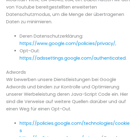
von Youtube bereitgestellten erweiterten
Datenschutzmodus, um die Menge der übertragenen
Daten zu minimieren.
Deren Datenschutzerklärung:
https://www.google.com/policies/privacy/
,
Opt-Out:
https://adssettings.google.com/authenticated
.
Adwords
Wir bewerben unsere Dienstleistungen bei Google
Adwords und binden zur Kontrolle und Optimierung
unserer Werbeleistung deren Java-Script Code ein. Hier
sind die Verweise auf weitere Quellen darüber und auf
einen Weg für einen Opt-Out.
https://policies.google.com/technologies/cookie
s