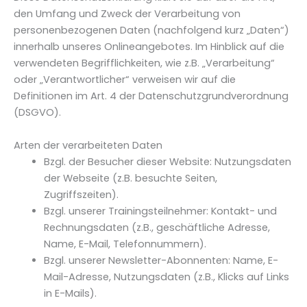
den Umfang und Zweck der Verarbeitung von
personenbezogenen Daten (nachfolgend kurz „Daten“)
innerhalb unseres Onlineangebotes. Im Hinblick auf die
verwendeten Begrifflichkeiten, wie z.B. „Verarbeitung“
oder „Verantwortlicher“ verweisen wir auf die
Definitionen im Art. 4 der Datenschutzgrundverordnung
(DSGVO).
Arten der verarbeiteten Daten
Bzgl. der Besucher dieser Website: Nutzungsdaten
der Webseite (z.B. besuchte Seiten,
Zugriffszeiten).
Bzgl. unserer Trainingsteilnehmer: Kontakt- und
Rechnungsdaten (z.B., geschäftliche Adresse,
Name, E-Mail, Telefonnummern).
Bzgl. unserer Newsletter-Abonnenten: Name, E-
Mail-Adresse, Nutzungsdaten (z.B., Klicks auf Links
in E-Mails).