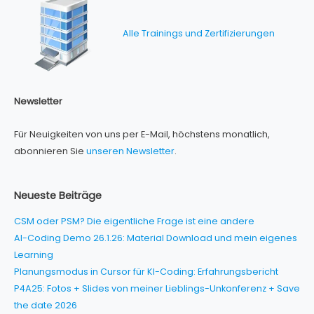
Alle Trainings und Zertifizierungen
Newsletter
Für Neuigkeiten von uns per E-Mail, höchstens monatlich,
abonnieren Sie
unseren Newsletter
.
Neueste Beiträge
CSM oder PSM? Die eigentliche Frage ist eine andere
AI-Coding Demo 26.1.26: Material Download und mein eigenes
Learning
Planungsmodus in Cursor für KI-Coding: Erfahrungsbericht
P4A25: Fotos + Slides von meiner Lieblings-Unkonferenz + Save
the date 2026