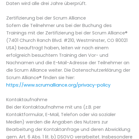
Daten wird alle drei Jahre überprüft.
Zertifizierung bei der Scrum Alliance
Sofern die Teilnehmer uns bei der Buchung des
Trainings mit der Zertifizierung bei der Scrum Alliance®
(7401 Church Ranch Blvd. #210, Westminster, CO 80021
USA) beauftragt haben, leiten wir nach einem
erfolgreich besuchtem Training den Vor- und
Nachnamen und die E-Mail-Adresse der Teilnehmer an
die Scrum Alliance weiter. Die Datenschutzerklärung der
Scrum Alliance® finden sie hier:
https://www.scrumalliance.org/privacy-policy
Kontaktaufnahme
Bei der Kontaktaufnahme mit uns (z.B. per
Kontaktformular, E-Mail, Telefon oder via sozialer
Medien) werden die Angaben des Nutzers zur
Bearbeitung der Kontaktanfrage und deren Abwicklung
gem. Art. 6 Abs. 1 lit. b) DSGVO verarbeitet. Insbesondere