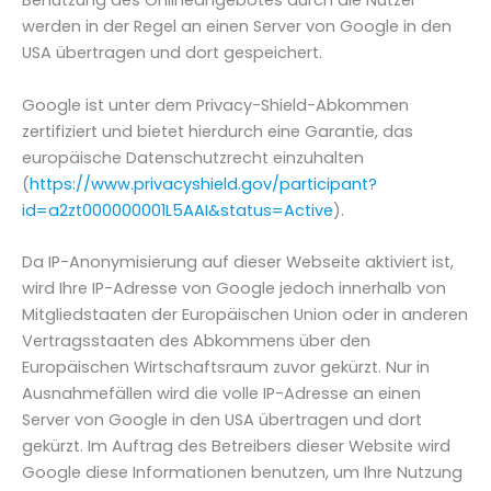
Benutzung des Onlineangebotes durch die Nutzer
werden in der Regel an einen Server von Google in den
USA übertragen und dort gespeichert.
Google ist unter dem Privacy-Shield-Abkommen
zertifiziert und bietet hierdurch eine Garantie, das
europäische Datenschutzrecht einzuhalten
(
https://www.privacyshield.gov/participant?
id=a2zt000000001L5AAI&status=Active
).
Da IP-Anonymisierung auf dieser Webseite aktiviert ist,
wird Ihre IP-Adresse von Google jedoch innerhalb von
Mitgliedstaaten der Europäischen Union oder in anderen
Vertragsstaaten des Abkommens über den
Europäischen Wirtschaftsraum zuvor gekürzt. Nur in
Ausnahmefällen wird die volle IP-Adresse an einen
Server von Google in den USA übertragen und dort
gekürzt. Im Auftrag des Betreibers dieser Website wird
Google diese Informationen benutzen, um Ihre Nutzung