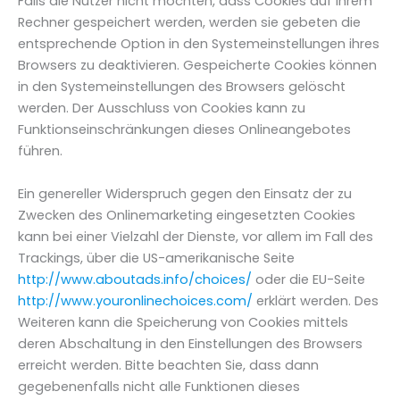
Falls die Nutzer nicht möchten, dass Cookies auf ihrem
Rechner gespeichert werden, werden sie gebeten die
entsprechende Option in den Systemeinstellungen ihres
Browsers zu deaktivieren. Gespeicherte Cookies können
in den Systemeinstellungen des Browsers gelöscht
werden. Der Ausschluss von Cookies kann zu
Funktionseinschränkungen dieses Onlineangebotes
führen.
Ein genereller Widerspruch gegen den Einsatz der zu
Zwecken des Onlinemarketing eingesetzten Cookies
kann bei einer Vielzahl der Dienste, vor allem im Fall des
Trackings, über die US-amerikanische Seite
http://www.aboutads.info/choices/
oder die EU-Seite
http://www.youronlinechoices.com/
erklärt werden. Des
Weiteren kann die Speicherung von Cookies mittels
deren Abschaltung in den Einstellungen des Browsers
erreicht werden. Bitte beachten Sie, dass dann
gegebenenfalls nicht alle Funktionen dieses