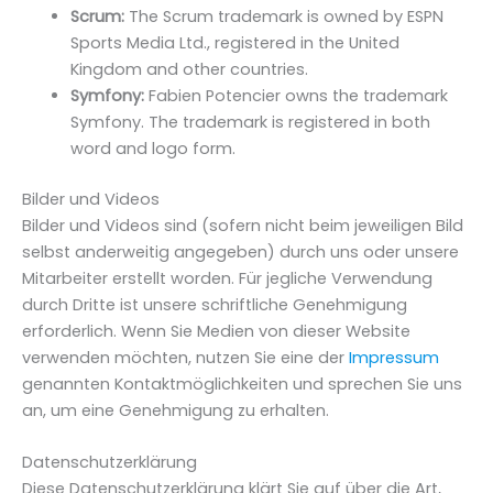
Scrum:
The Scrum trademark is owned by ESPN
Sports Media Ltd., registered in the United
Kingdom and other countries.
Symfony:
Fabien Potencier owns the trademark
Symfony. The trademark is registered in both
word and logo form.
Bilder und Videos
Bilder und Videos sind (sofern nicht beim jeweiligen Bild
selbst anderweitig angegeben) durch uns oder unsere
Mitarbeiter erstellt worden. Für jegliche Verwendung
durch Dritte ist unsere schriftliche Genehmigung
erforderlich. Wenn Sie Medien von dieser Website
verwenden möchten, nutzen Sie eine der
Impressum
genannten Kontaktmöglichkeiten und sprechen Sie uns
an, um eine Genehmigung zu erhalten.
Datenschutzerklärung
Diese Datenschutzerklärung klärt Sie auf über die Art,