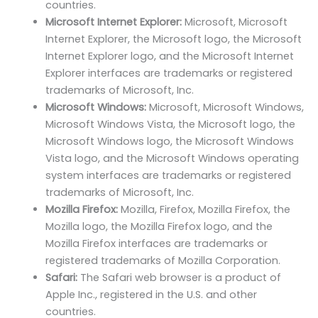
countries.
Microsoft Internet Explorer:
Microsoft, Microsoft
Internet Explorer, the Microsoft logo, the Microsoft
Internet Explorer logo, and the Microsoft Internet
Explorer interfaces are trademarks or registered
trademarks of Microsoft, Inc.
Microsoft Windows:
Microsoft, Microsoft Windows,
Microsoft Windows Vista, the Microsoft logo, the
Microsoft Windows logo, the Microsoft Windows
Vista logo, and the Microsoft Windows operating
system interfaces are trademarks or registered
trademarks of Microsoft, Inc.
Mozilla Firefox:
Mozilla, Firefox, Mozilla Firefox, the
Mozilla logo, the Mozilla Firefox logo, and the
Mozilla Firefox interfaces are trademarks or
registered trademarks of Mozilla Corporation.
Safari:
The Safari web browser is a product of
Apple Inc., registered in the U.S. and other
countries.