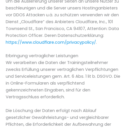
Um die Auslieferung unserer Seiten an unsere Nutzer zu
beschleunigen und die Server unsers Hostinganbieters
vor DDOS Attacken u.ä. zu schützen verwenden wir den
Dienst „Cloudflare“ des Anbieters Cloudflare, Inc., 101
Townsend St., San Francisco, CA 94107, Attention: Data
Protection Officer. Deren Datenschutzerklärung:
https://www.cloudflare.com/privacypolicy/
.
Erbringung vertraglicher Leistungen
Wir verarbeiten die Daten der Trainingsteilnehmer
zwecks Erfüllung unserer vertraglichen Verpflichtungen
und Serviceleistungen gem. Art. 6 Abs. 1 lit b. DSGVO. Die
in Online-Formularen als verpflichtend
gekennzeichneten Eingaben, sind für den
Vertragsschluss erforderlich.
Die Löschung der Daten erfolgt nach Ablauf
gesetzlicher Gewährleistungs- und vergleichbarer
Pflichten, die Erforderlichkeit der Aufbewahrung der