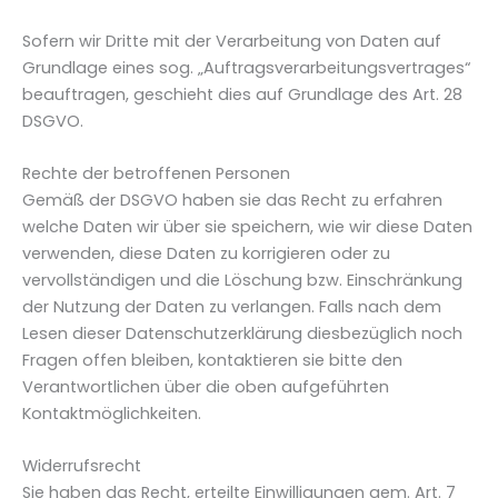
Sofern wir Dritte mit der Verarbeitung von Daten auf
Grundlage eines sog. „Auftragsverarbeitungsvertrages“
beauftragen, geschieht dies auf Grundlage des Art. 28
DSGVO.
Rechte der betroffenen Personen
Gemäß der DSGVO haben sie das Recht zu erfahren
welche Daten wir über sie speichern, wie wir diese Daten
verwenden, diese Daten zu korrigieren oder zu
vervollständigen und die Löschung bzw. Einschränkung
der Nutzung der Daten zu verlangen. Falls nach dem
Lesen dieser Datenschutzerklärung diesbezüglich noch
Fragen offen bleiben, kontaktieren sie bitte den
Verantwortlichen über die oben aufgeführten
Kontaktmöglichkeiten.
Widerrufsrecht
Sie haben das Recht, erteilte Einwilligungen gem. Art. 7