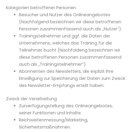
Kategorien betroffener Personen
Besucher und Nutzer des Onlineangebotes
(Nachfolgend bezeichnen wir diese betroffenen
Personen zusammenfassend auch als „Nutzer“).
Trainingsteilnehmer und ggf. die Daten der
Unternehmens, welches das Training für die
Teilnehmer bucht (Nachfoldeng bezeichnen wir
diese betroffenen Personen zusammenfassend
auch als „Trainingsteilnehmer”).
Abonnenten des Newsletters, die explizit ihre
Einwilligung zur Speicherung der Daten zum Zweck
des Newsletter-Empfangs erteilt haben.
Zweck der Verarbeitung
Zurverfügungstellung des Onlineangebotes,
seiner Funktionen und Inhalte.
Reichweitenmessung/Marketing,
Sicherheitsmaßnahmen.