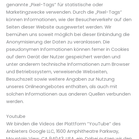
genannte „Pixel-Tags“ für statistische oder
Marketingzwecke verwenden. Durch die „Pixel-Tags“
können Informationen, wie der Besucherverkehr auf den
Seiten dieser Website ausgewertet werden. Wir
bemühen uns soweit möglich bei dieser Einbindung die
Anonymisierung der Daten zu veranlassen. Die
pseudonymen Informationen können ferner in Cookies
auf dem Gerät der Nutzer gespeichert werden und
unter anderem technische Informationen zum Browser
und Betriebssystem, verweisende Webseiten,
Besuchszeit sowie weitere Angaben zur Nutzung
unseres Onlineangebotes enthalten, als auch mit
solchen Informationen aus anderen Quellen verbunden
werden.
Youtube
Wir binden die Videos der Plattform “YouTube” des
Anbieters Google LLC, 1600 Amphitheatre Parkway,
Mountain View, CA 94043, USA, ein. Dabei nutzen wir den