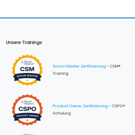
Unsere Trainings
Scrum Master Zertifizierung
- CSM®
Training
Product Owner Zertifizierung
- CSPO®
Schulung