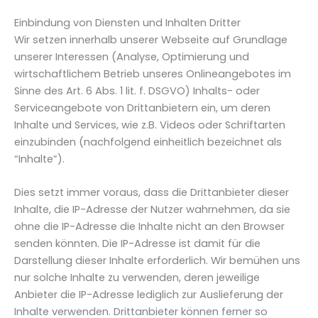
Einbindung von Diensten und Inhalten Dritter
Wir setzen innerhalb unserer Webseite auf Grundlage
unserer Interessen (Analyse, Optimierung und
wirtschaftlichem Betrieb unseres Onlineangebotes im
Sinne des Art. 6 Abs. 1 lit. f. DSGVO) Inhalts- oder
Serviceangebote von Drittanbietern ein, um deren
Inhalte und Services, wie z.B. Videos oder Schriftarten
einzubinden (nachfolgend einheitlich bezeichnet als
“Inhalte”).
Dies setzt immer voraus, dass die Drittanbieter dieser
Inhalte, die IP-Adresse der Nutzer wahrnehmen, da sie
ohne die IP-Adresse die Inhalte nicht an den Browser
senden könnten. Die IP-Adresse ist damit für die
Darstellung dieser Inhalte erforderlich. Wir bemühen uns
nur solche Inhalte zu verwenden, deren jeweilige
Anbieter die IP-Adresse lediglich zur Auslieferung der
Inhalte verwenden. Drittanbieter können ferner so