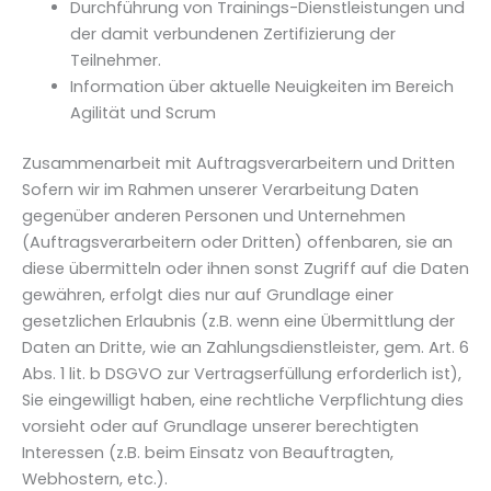
Durchführung von Trainings-Dienstleistungen und
der damit verbundenen Zertifizierung der
Teilnehmer.
Information über aktuelle Neuigkeiten im Bereich
Agilität und Scrum
Zusammenarbeit mit Auftragsverarbeitern und Dritten
Sofern wir im Rahmen unserer Verarbeitung Daten
gegenüber anderen Personen und Unternehmen
(Auftragsverarbeitern oder Dritten) offenbaren, sie an
diese übermitteln oder ihnen sonst Zugriff auf die Daten
gewähren, erfolgt dies nur auf Grundlage einer
gesetzlichen Erlaubnis (z.B. wenn eine Übermittlung der
Daten an Dritte, wie an Zahlungsdienstleister, gem. Art. 6
Abs. 1 lit. b DSGVO zur Vertragserfüllung erforderlich ist),
Sie eingewilligt haben, eine rechtliche Verpflichtung dies
vorsieht oder auf Grundlage unserer berechtigten
Interessen (z.B. beim Einsatz von Beauftragten,
Webhostern, etc.).