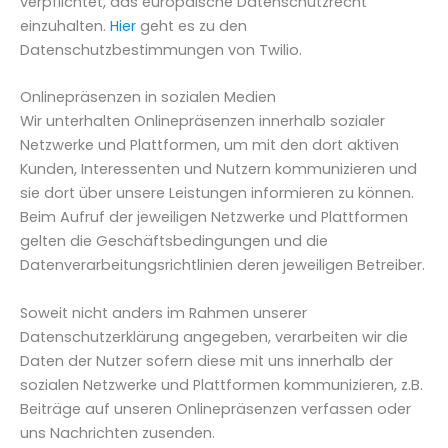
verpflichtet, das europäische Datenschutzrecht
einzuhalten.
Hier
geht es zu den
Datenschutzbestimmungen von Twilio.
Onlinepräsenzen in sozialen Medien
Wir unterhalten Onlinepräsenzen innerhalb sozialer
Netzwerke und Plattformen, um mit den dort aktiven
Kunden, Interessenten und Nutzern kommunizieren und
sie dort über unsere Leistungen informieren zu können.
Beim Aufruf der jeweiligen Netzwerke und Plattformen
gelten die Geschäftsbedingungen und die
Datenverarbeitungsrichtlinien deren jeweiligen Betreiber.
Soweit nicht anders im Rahmen unserer
Datenschutzerklärung angegeben, verarbeiten wir die
Daten der Nutzer sofern diese mit uns innerhalb der
sozialen Netzwerke und Plattformen kommunizieren, z.B.
Beiträge auf unseren Onlinepräsenzen verfassen oder
uns Nachrichten zusenden.