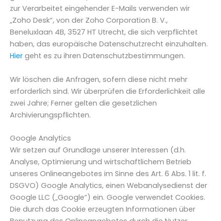
zur Verarbeitet eingehender E-Mails verwenden wir
„Zoho Desk“, von der Zoho Corporation B. V.,
Beneluxlaan 4B, 3527 HT Utrecht, die sich verpflichtet
haben, das europäische Datenschutzrecht einzuhalten.
Hier
geht es zu ihren Datenschutzbestimmungen.
Wir löschen die Anfragen, sofern diese nicht mehr
erforderlich sind. Wir überprüfen die Erforderlichkeit alle
zwei Jahre; Ferner gelten die gesetzlichen
Archivierungspflichten.
Google Analytics
Wir setzen auf Grundlage unserer Interessen (d.h.
Analyse, Optimierung und wirtschaftlichem Betrieb
unseres Onlineangebotes im Sinne des Art. 6 Abs. 1 lit. f.
DSGVO) Google Analytics, einen Webanalysedienst der
Google LLC („Google“) ein. Google verwendet Cookies.
Die durch das Cookie erzeugten Informationen über