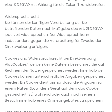
Abs. 3 DSGVO mit Wirkung für die Zukunft zu widerrufen
Widerspruchsrecht
Sie können der künftigen Verarbeitung der Sie
betreffenden Daten nach Maßgabe des Art. 21 DSGVO
jederzeit widersprechen. Der Widerspruch kann
insbesondere gegen die Verarbeitung für Zwecke der
Direktwerbung erfolgen.
Cookies und Widerspruchsrecht bei Direktwerbung
Als „Cookies“ werden kleine Dateien bezeichnet, die auf
Rechnern der Nutzer gespeichert werden. Innerhalb der
Cookies können unterschiedliche Angaben gespeichert
werden. Ein Cookie dient primär dazu, die Angaben zu
einem Nutzer (bzw. dem Gerät auf dem das Cookie
gespeichert ist) während oder auch nach seinem
Besuch innerhalb eines Onlineangebotes zu speichern.