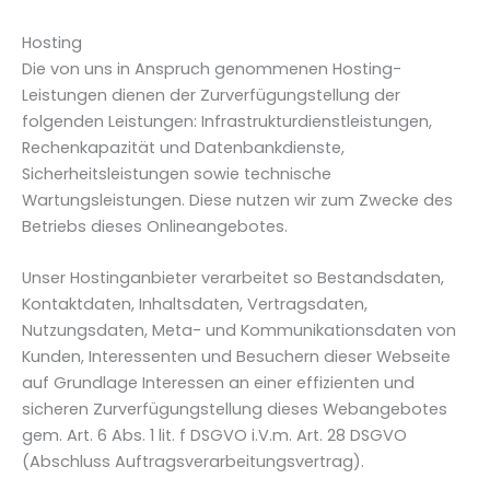
Hosting
Die von uns in Anspruch genommenen Hosting-
Leistungen dienen der Zurverfügungstellung der
folgenden Leistungen: Infrastrukturdienstleistungen,
Rechenkapazität und Datenbankdienste,
Sicherheitsleistungen sowie technische
Wartungsleistungen. Diese nutzen wir zum Zwecke des
Betriebs dieses Onlineangebotes.
Unser Hostinganbieter verarbeitet so Bestandsdaten,
Kontaktdaten, Inhaltsdaten, Vertragsdaten,
Nutzungsdaten, Meta- und Kommunikationsdaten von
Kunden, Interessenten und Besuchern dieser Webseite
auf Grundlage Interessen an einer effizienten und
sicheren Zurverfügungstellung dieses Webangebotes
gem. Art. 6 Abs. 1 lit. f DSGVO i.V.m. Art. 28 DSGVO
(Abschluss Auftragsverarbeitungsvertrag).