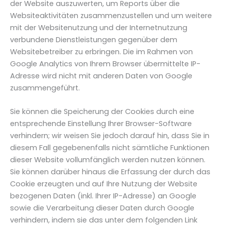
der Website auszuwerten, um Reports über die
Websiteaktivitäten zusammenzustellen und um weitere
mit der Websitenutzung und der Internetnutzung
verbundene Dienstleistungen gegenüber dem
Websitebetreiber zu erbringen. Die im Rahmen von
Google Analytics von Ihrem Browser übermittelte IP-
Adresse wird nicht mit anderen Daten von Google
zusammengeführt.
Sie können die Speicherung der Cookies durch eine
entsprechende Einstellung Ihrer Browser-Software
verhindern; wir weisen Sie jedoch darauf hin, dass Sie in
diesem Fall gegebenenfalls nicht sämtliche Funktionen
dieser Website vollumfänglich werden nutzen können.
Sie können darüber hinaus die Erfassung der durch das
Cookie erzeugten und auf Ihre Nutzung der Website
bezogenen Daten (inkl. Ihrer IP-Adresse) an Google
sowie die Verarbeitung dieser Daten durch Google
verhindern, indem sie das unter dem folgenden Link