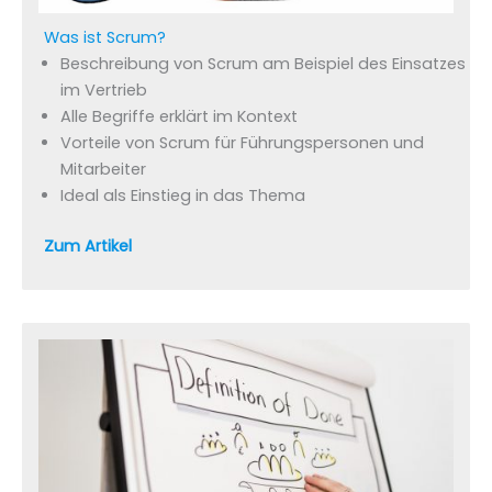
Was ist Scrum?
Beschreibung von Scrum am Beispiel des Einsatzes
im Vertrieb
Alle Begriffe erklärt im Kontext
Vorteile von Scrum für Führungspersonen und
Mitarbeiter
Ideal als Einstieg in das Thema
Zum Artikel