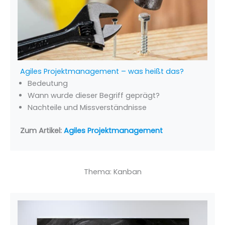
Agiles Projektmanagement – was heißt das?
Bedeutung
Wann wurde dieser Begriff geprägt?
Nachteile und Missverständnisse
Zum Artikel:
Agiles Projektmanagement
Thema: Kanban