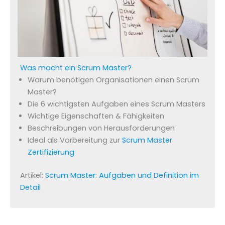
Was macht ein Scrum Master?
Warum benötigen Organisationen einen Scrum
Master?
Die 6 wichtigsten Aufgaben eines Scrum Masters
Wichtige Eigenschaften & Fähigkeiten
Beschreibungen von Herausforderungen
Ideal als Vorbereitung zur
Scrum Master
Zertifizierung
Artikel:
Scrum Master: Aufgaben und Definition im
Detail