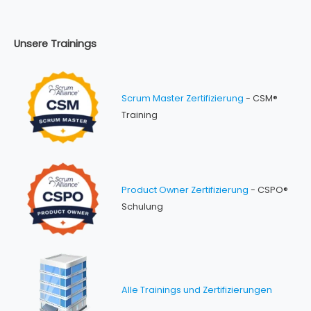
Unsere Trainings
Scrum Master Zertifizierung
- CSM®
Training
Product Owner Zertifizierung
- CSPO®
Schulung
Alle Trainings und Zertifizierungen