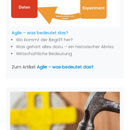
Agile – was bedeutet das?
Wo kommt der Begriff her?
Was gehört alles dazu – ein historischer Abriss
Wirtschaftliche Bedeutung
Zum Artikel:
Agile – was bedeutet das?