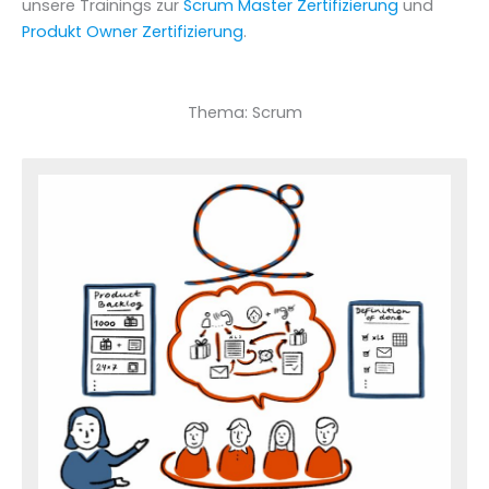
unsere Trainings zur
Scrum Master Zertifizierung
und
Produkt Owner Zertifizierung
.
Thema: Scrum