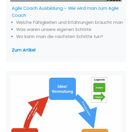
Agile Coach Ausbildung – Wie wird man zum Agile
Coach
Welche Fähigkeiten und Erfahrungen braucht man
Was waren unsere eigenen Schritte
Wo kann man die nächsten Schritte tun?
Zum Artikel