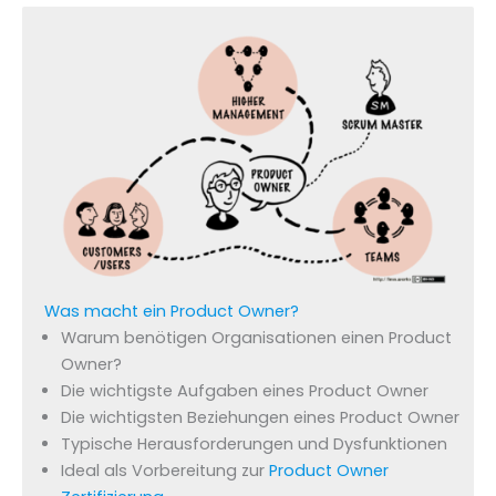
Was macht ein Product Owner?
Warum benötigen Organisationen einen Product
Owner?
Die wichtigste Aufgaben eines Product Owner
Die wichtigsten Beziehungen eines Product Owner
Typische Herausforderungen und Dysfunktionen
Ideal als Vorbereitung zur
Product Owner