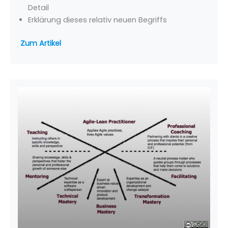
Detail
Erklärung dieses relativ neuen Begriffs
Zum Artikel