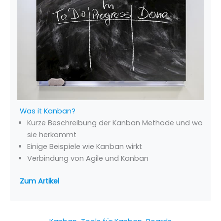
Was it Kanban?
Kurze Beschreibung der Kanban Methode und wo
sie herkommt
Einige Beispiele wie Kanban wirkt
Verbindung von Agile und Kanban
Zum Artikel