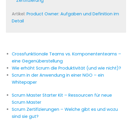
Zertifizierung
Artikel:
Product Owner: Aufgaben und Definition im
Detail
Crossfunktionale Teams vs. Komponententeams –
eine Gegenüberstellung
Wie erhöht Scrum die Produktivität (und wie nic
h
t)?
Scrum in der Anwendung in einer NGO – ein
Whitepaper
Scrum Master Starter Kit – Ressourcen für neue
Scrum Master
Scrum Zertifizierungen – Welche gibt es und wozu
sind sie gut?