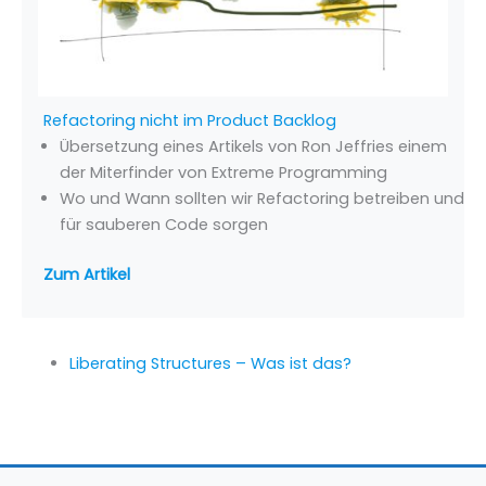
Refactoring nicht im Product Backlog
Übersetzung eines Artikels von Ron Jeffries einem
der Miterfinder von Extreme Programming
Wo und Wann sollten wir Refactoring betreiben und
für sauberen Code sorgen
Zum Artikel
Liberating Structures – Was ist das?