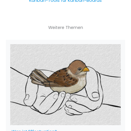
Kanban-Tools für Kanban-Boards
Weitere Themen