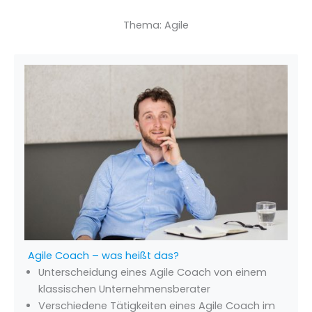
Thema: Agile
Agile Coach – was heißt das?
Unterscheidung eines Agile Coach von einem
klassischen Unternehmensberater
Verschiedene Tätigkeiten eines Agile Coach im