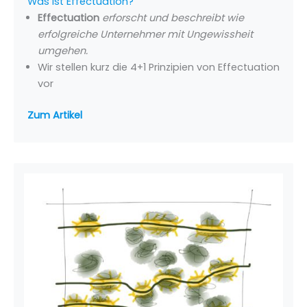
Was ist Effectuation?
Effectuation
erforscht und beschreibt wie
erfolgreiche Unternehmer mit Ungewissheit
umgehen.
Wir stellen kurz die 4+1 Prinzipien von Effectuation
vor
Zum Artikel