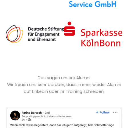
Das sagen unsere Alumni
Wir freuen uns sehr darüber, dass immer wieder Alumni
auf Linkedin über Ihr Training schreiben: