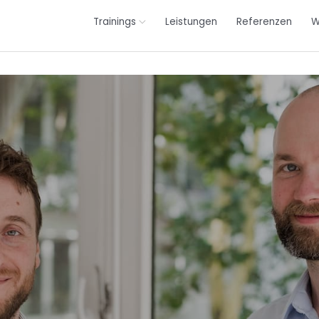
Trainings
Leistungen
Referenzen
W