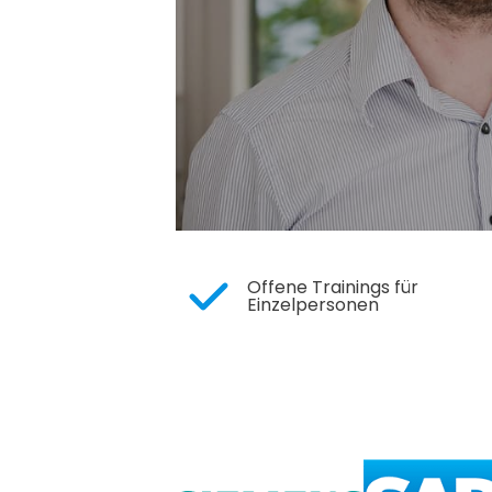
Offene Trainings für
Einzelpersonen