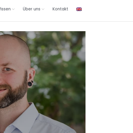
issen
Über uns
Kontakt