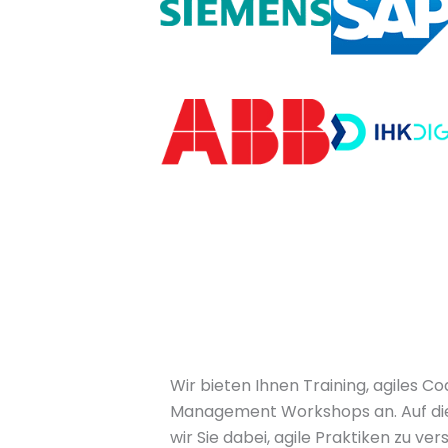
Wir bieten Ihnen Training, agiles 
Management Workshops an. Auf die
wir Sie dabei, agile Praktiken zu ver