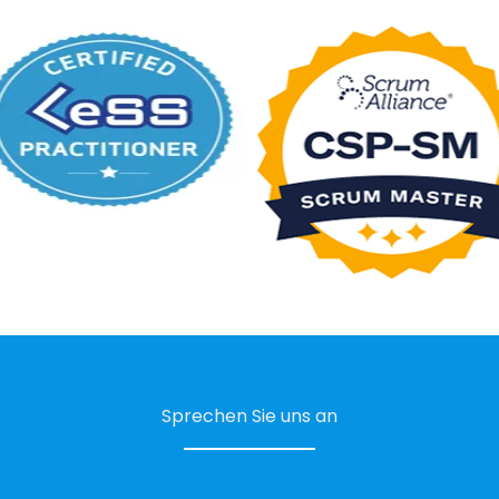
Sprechen Sie uns an