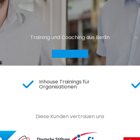
Training und Coaching aus Berlin
Training finden
Inhouse Trainings für
Organisationen
Diese Kunden vertrauen uns