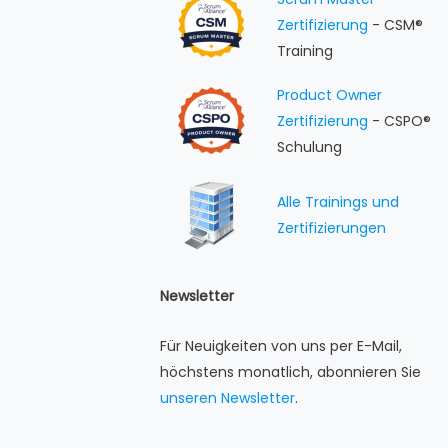
Zertifizierung
- CSM®
Training
Product Owner
Zertifizierung
- CSPO®
Schulung
Alle Trainings und
Zertifizierungen
Newsletter
Für Neuigkeiten von uns per E-Mail,
höchstens monatlich, abonnieren Sie
unseren Newsletter
.