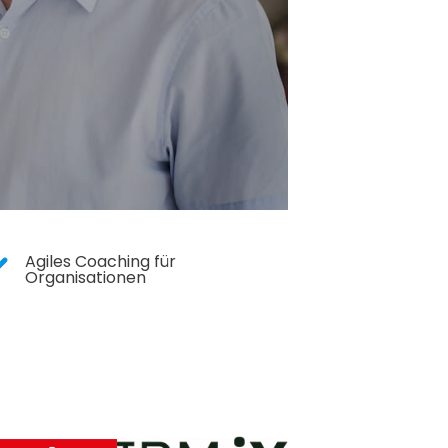
Agiles Coaching für
Organisationen