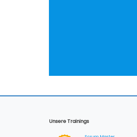
Unsere Trainings
Scrum Master