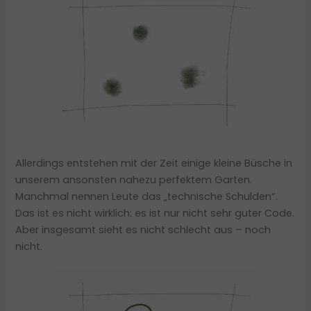
Allerdings entstehen mit der Zeit einige kleine Büsche in
unserem ansonsten nahezu perfektem Garten.
Manchmal nennen Leute das „technische Schulden“.
Das ist es nicht wirklich: es ist nur nicht sehr guter Code.
Aber insgesamt sieht es nicht schlecht aus – noch
nicht.