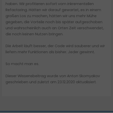
haben. Wir profitieren sofort vom inkrementellen
Refactoring. Hätten wir darauf gewartet, es in einem
großen Los zu machen, hätten wir uns mehr Mühe
gegeben, die Vorteile noch bis später aufgeschoben
und wahrscheinlich auch an Orten Zeit verschwendet,
die noch keinen Nutzen bringen.
Die Arbeit läuft besser, der Code wird sauberer und wir
liefern mehr Funktionen als bisher. Jeder gewinnt.
So macht man es.
Dieser Wissensbeitrag wurde von Anton Skornyakov
geschrieben und zuletzt am 23.12.2020 aktualisiert.