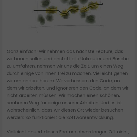
Ganz einfach! Wir nehmen das nächste Feature, das
wir bauen sollen und anstatt alle Unkräuter und Büsche
zu umfahren, nehmen wir uns die Zeit, um einen Weg
durch einige von ihnen frei zu machen. Vielleicht gehen
wir um andere herum. Wir verbessern den Code, an
dem wir arbeiten, und ignorieren den Code, an dem wir
nicht arbeiten müssen. Wir machen einen schönen,
sauberen Weg für einige unserer Arbeiten. Und es ist
wahrscheinlich, dass wir diesen Ort wieder besuchen
werden: So funktioniert die Softwareentwicklung.
Vielleicht dauert dieses Feature etwas länger. Oft nicht,