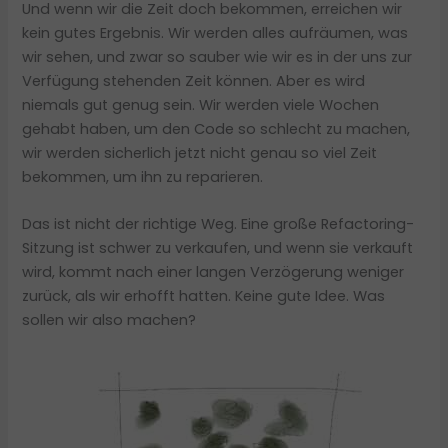
Und wenn wir die Zeit doch bekommen, erreichen wir
kein gutes Ergebnis. Wir werden alles aufräumen, was
wir sehen, und zwar so sauber wie wir es in der uns zur
Verfügung stehenden Zeit können. Aber es wird
niemals gut genug sein. Wir werden viele Wochen
gehabt haben, um den Code so schlecht zu machen,
wir werden sicherlich jetzt nicht genau so viel Zeit
bekommen, um ihn zu reparieren.
Das ist nicht der richtige Weg. Eine große Refactoring-
Sitzung ist schwer zu verkaufen, und wenn sie verkauft
wird, kommt nach einer langen Verzögerung weniger
zurück, als wir erhofft hatten. Keine gute Idee. Was
sollen wir also machen?