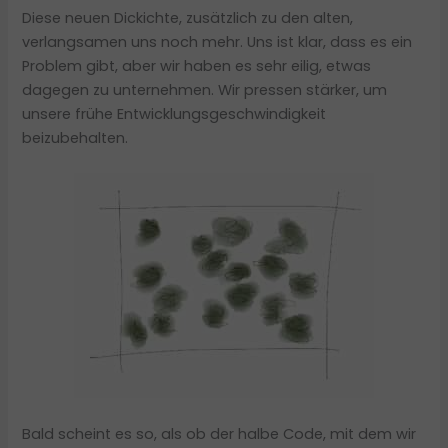
Diese neuen Dickichte, zusätzlich zu den alten,
verlangsamen uns noch mehr. Uns ist klar, dass es ein
Problem gibt, aber wir haben es sehr eilig, etwas
dagegen zu unternehmen. Wir pressen stärker, um
unsere frühe Entwicklungsgeschwindigkeit
beizubehalten.
Bald scheint es so, als ob der halbe Code, mit dem wir