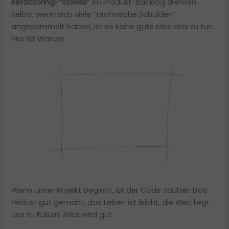
Refactoring-“Stories”
Im Produkt-Backlog drehten.
Selbst wenn sich viele “technische Schulden“
angesammelt haben, ist es keine gute Idee das zu tun.
Hier ist Warum:
Wenn unser Projekt beginnt, ist der Code sauber. Das
Feld ist gut gemäht, das Leben ist leicht, die Welt liegt
uns zu Füßen. Alles wird gut.