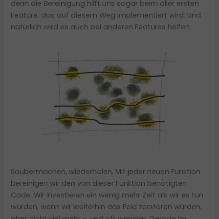
denn die Bereinigung hilft uns sogar beim aller ersten
Feature, das auf diesem Weg implementiert wird. Und
natürlich wird es auch bei anderen Features helfen.
Saubermachen, wiederholen. Mit jeder neuen Funktion
bereinigen wir den von dieser Funktion benötigten
Code. Wir investieren ein wenig mehr Zeit als wir es tun
würden, wenn wir weiterhin das Feld zerstören würden,
aber nicht viel mehr – und oft weniger. Gerade im