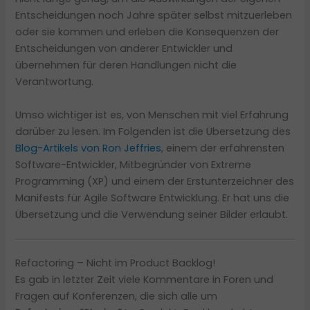
Entscheidungen noch Jahre später selbst mitzuerleben
oder sie kommen und erleben die Konsequenzen der
Entscheidungen von anderer Entwickler und
übernehmen für deren Handlungen nicht die
Verantwortung.
Umso wichtiger ist es, von Menschen mit viel Erfahrung
darüber zu lesen. Im Folgenden ist die Übersetzung des
Blog-Artikels von Ron Jeffries
, einem der erfahrensten
Software-Entwickler, Mitbegründer von Extreme
Programming (XP) und einem der Erstunterzeichner des
Manifests für Agile Software Entwicklung. Er hat uns die
Übersetzung und die Verwendung seiner Bilder erlaubt.
Refactoring – Nicht im Product Backlog!
Es gab in letzter Zeit viele Kommentare in Foren und
Fragen auf Konferenzen, die sich alle um