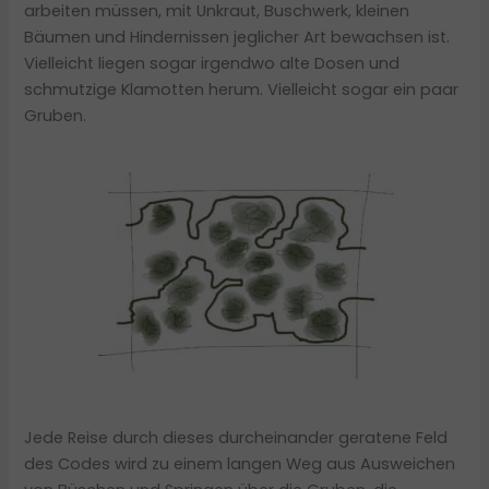
arbeiten müssen, mit Unkraut, Buschwerk, kleinen
Bäumen und Hindernissen jeglicher Art bewachsen ist.
Vielleicht liegen sogar irgendwo alte Dosen und
schmutzige Klamotten herum. Vielleicht sogar ein paar
Gruben.
Jede Reise durch dieses durcheinander geratene Feld
des Codes wird zu einem langen Weg aus Ausweichen