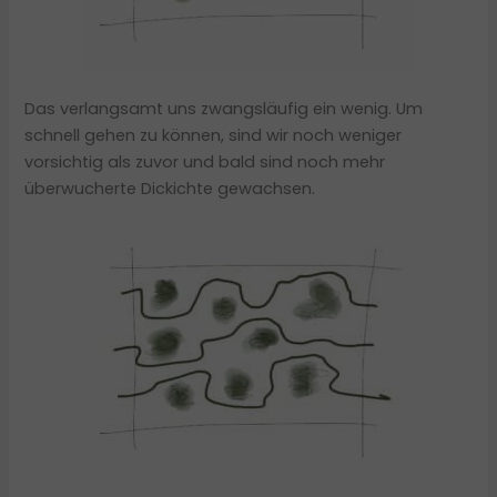
Das verlangsamt uns zwangsläufig ein wenig. Um
schnell gehen zu können, sind wir noch weniger
vorsichtig als zuvor und bald sind noch mehr
überwucherte Dickichte gewachsen.