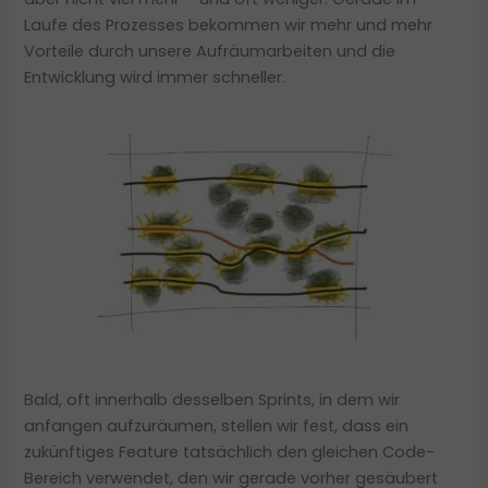
Laufe des Prozesses bekommen wir mehr und mehr
Vorteile durch unsere Aufräumarbeiten und die
Entwicklung wird immer schneller.
Bald, oft innerhalb desselben Sprints, in dem wir
anfangen aufzuräumen, stellen wir fest, dass ein
zukünftiges Feature tatsächlich den gleichen Code-
Bereich verwendet, den wir gerade vorher gesäubert