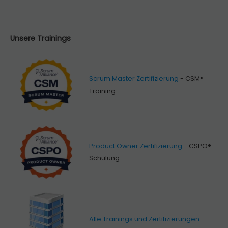
Unsere Trainings
Scrum Master Zertifizierung
- CSM®
Training
Product Owner Zertifizierung
- CSPO®
Schulung
Alle Trainings und Zertifizierungen