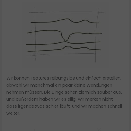
Wir können Features reibungslos und einfach erstellen,
obwohl wir manchmal ein paar kleine Wendungen
nehmen müssen. Die Dinge sehen ziemlich sauber aus,
und außerdem haben wir es eilig. Wir merken nicht,
dass irgendetwas schief läuft, und wir machen schnell
weiter.