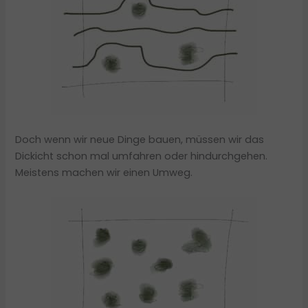
Doch wenn wir neue Dinge bauen, müssen wir das
Dickicht schon mal umfahren oder hindurchgehen.
Meistens machen wir einen Umweg.