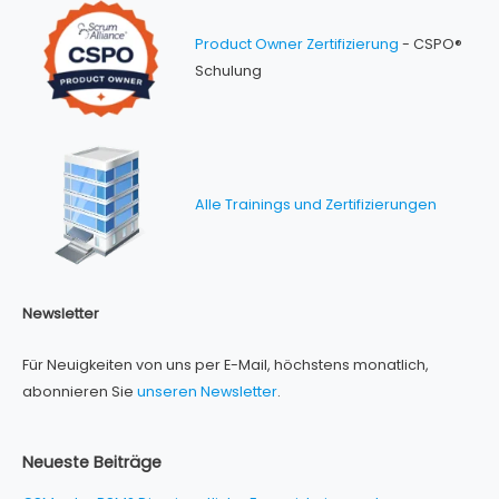
Product Owner Zertifizierung
- CSPO®
Schulung
Alle Trainings und Zertifizierungen
Newsletter
Für Neuigkeiten von uns per E-Mail, höchstens monatlich,
abonnieren Sie
unseren Newsletter
.
Neueste Beiträge