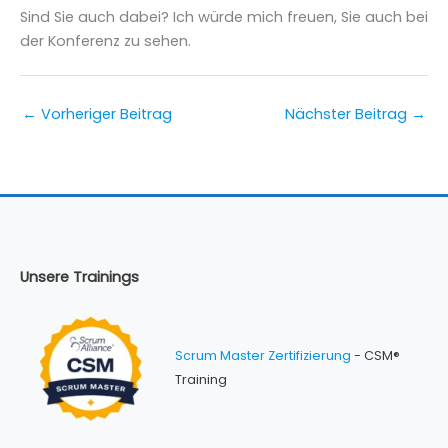
Sind Sie auch dabei? Ich würde mich freuen, Sie auch bei
der Konferenz zu sehen.
←
Vorheriger Beitrag
Nächster Beitrag
→
Unsere Trainings
Scrum Master Zertifizierung
- CSM®
Training