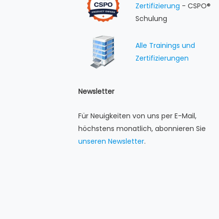
Zertifizierung
- CSPO®
Schulung
Alle Trainings und
Zertifizierungen
Newsletter
Für Neuigkeiten von uns per E-Mail,
höchstens monatlich, abonnieren Sie
unseren Newsletter
.