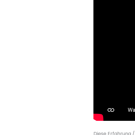
Diese Erfahrung /