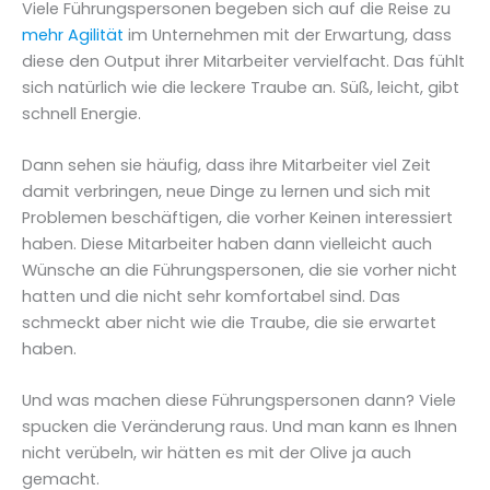
Viele Führungspersonen begeben sich auf die Reise zu
mehr Agilität
im Unternehmen mit der Erwartung, dass
diese den Output ihrer Mitarbeiter vervielfacht. Das fühlt
sich natürlich wie die leckere Traube an. Süß, leicht, gibt
schnell Energie.
Dann sehen sie häufig, dass ihre Mitarbeiter viel Zeit
damit verbringen, neue Dinge zu lernen und sich mit
Problemen beschäftigen, die vorher Keinen interessiert
haben. Diese Mitarbeiter haben dann vielleicht auch
Wünsche an die Führungspersonen, die sie vorher nicht
hatten und die nicht sehr komfortabel sind. Das
schmeckt aber nicht wie die Traube, die sie erwartet
haben.
Und was machen diese Führungspersonen dann? Viele
spucken die Veränderung raus. Und man kann es Ihnen
nicht verübeln, wir hätten es mit der Olive ja auch
gemacht.