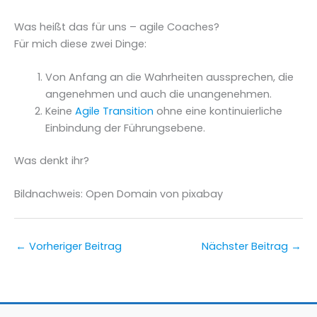
Was heißt das für uns – agile Coaches?
Für mich diese zwei Dinge:
Von Anfang an die Wahrheiten aussprechen, die
angenehmen und auch die unangenehmen.
Keine
Agile Transition
ohne eine kontinuierliche
Einbindung der Führungsebene.
Was denkt ihr?
Bildnachweis: Open Domain von pixabay
←
Vorheriger Beitrag
Nächster Beitrag
→