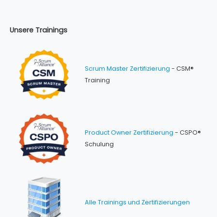
Unsere Trainings
Scrum Master Zertifizierung
- CSM®
Training
Product Owner Zertifizierung
- CSPO®
Schulung
Alle Trainings und Zertifizierungen