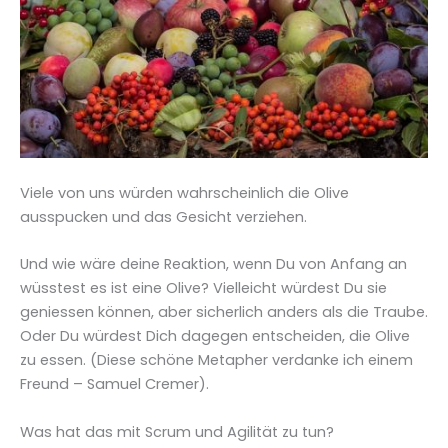
Viele von uns würden wahrscheinlich die Olive
ausspucken und das Gesicht verziehen.
Und wie wäre deine Reaktion, wenn Du von Anfang an
wüsstest es ist eine Olive? Vielleicht würdest Du sie
geniessen können, aber sicherlich anders als die Traube.
Oder Du würdest Dich dagegen entscheiden, die Olive
zu essen. (Diese schöne Metapher verdanke ich einem
Freund – Samuel Cremer).
Was hat das mit Scrum und Agilität zu tun?