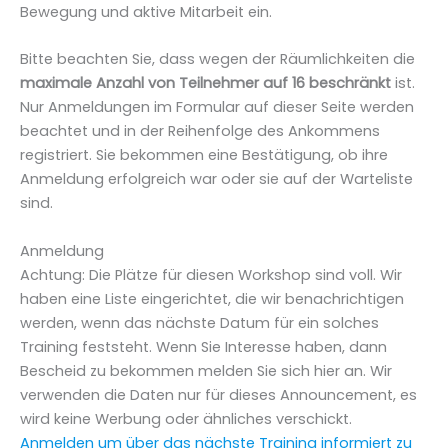
Bewegung und aktive Mitarbeit ein.
Bitte beachten Sie, dass wegen der Räumlichkeiten die
maximale Anzahl von Teilnehmer auf 16 beschränkt
ist.
Nur Anmeldungen im Formular auf dieser Seite werden
beachtet und in der Reihenfolge des Ankommens
registriert. Sie bekommen eine Bestätigung, ob ihre
Anmeldung erfolgreich war oder sie auf der Warteliste
sind.
Anmeldung
Achtung: Die Plätze für diesen Workshop sind voll. Wir
haben eine Liste eingerichtet, die wir benachrichtigen
werden, wenn das nächste Datum für ein solches
Training feststeht. Wenn Sie Interesse haben, dann
Bescheid zu bekommen melden Sie sich hier an. Wir
verwenden die Daten nur für dieses Announcement, es
wird keine Werbung oder ähnliches verschickt.
Anmelden um über das nächste Training informiert zu