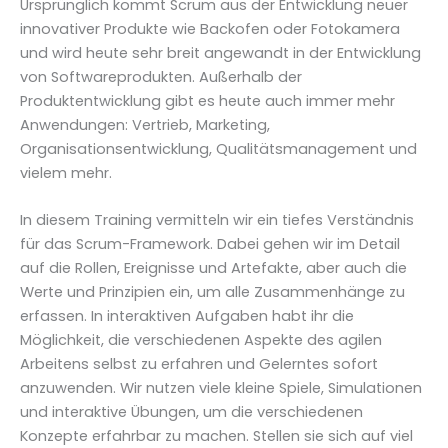
Ursprünglich kommt Scrum aus der Entwicklung neuer
innovativer Produkte wie Backofen oder Fotokamera
und wird heute sehr breit angewandt in der Entwicklung
von Softwareprodukten. Außerhalb der
Produktentwicklung gibt es heute auch immer mehr
Anwendungen: Vertrieb, Marketing,
Organisationsentwicklung, Qualitätsmanagement und
vielem mehr.
In diesem Training vermitteln wir ein tiefes Verständnis
für das Scrum-Framework. Dabei gehen wir im Detail
auf die Rollen, Ereignisse und Artefakte, aber auch die
Werte und Prinzipien ein, um alle Zusammenhänge zu
erfassen. In interaktiven Aufgaben habt ihr die
Möglichkeit, die verschiedenen Aspekte des agilen
Arbeitens selbst zu erfahren und Gelerntes sofort
anzuwenden. Wir nutzen viele kleine Spiele, Simulationen
und interaktive Übungen, um die verschiedenen
Konzepte erfahrbar zu machen. Stellen sie sich auf viel