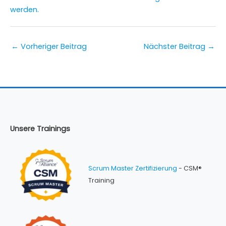
werden.
←
Vorheriger Beitrag
Nächster Beitrag
→
Unsere Trainings
Scrum Master Zertifizierung
- CSM®
Training