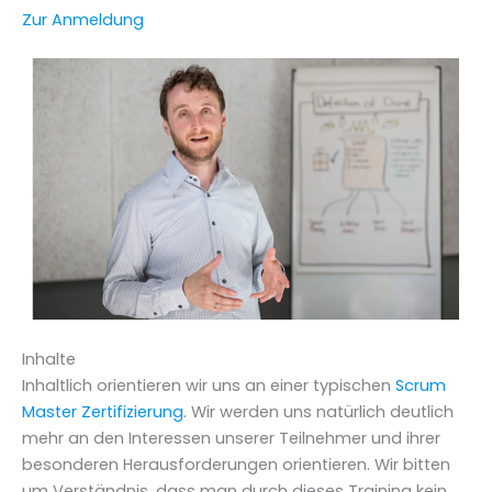
Zur Anmeldung
Inhalte
Inhaltlich orientieren wir uns an einer typischen
Scrum
Master Zertifizierung
. Wir werden uns natürlich deutlich
mehr an den Interessen unserer Teilnehmer und ihrer
besonderen Herausforderungen orientieren. Wir bitten
um Verständnis, dass man durch dieses Training kein