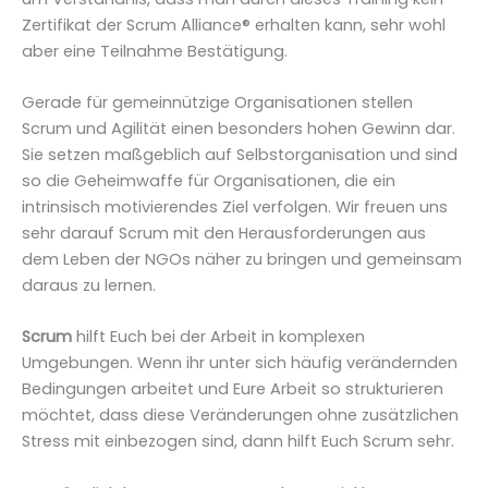
Zertifikat der Scrum Alliance® erhalten kann, sehr wohl
aber eine Teilnahme Bestätigung.
Gerade für gemeinnützige Organisationen stellen
Scrum und Agilität einen besonders hohen Gewinn dar.
Sie setzen maßgeblich auf Selbstorganisation und sind
so die Geheimwaffe für Organisationen, die ein
intrinsisch motivierendes Ziel verfolgen. Wir freuen uns
sehr darauf Scrum mit den Herausforderungen aus
dem Leben der NGOs näher zu bringen und gemeinsam
daraus zu lernen.
Scrum
hilft Euch bei der Arbeit in komplexen
Umgebungen. Wenn ihr unter sich häufig verändernden
Bedingungen arbeitet und Eure Arbeit so strukturieren
möchtet, dass diese Veränderungen ohne zusätzlichen
Stress mit einbezogen sind, dann hilft Euch Scrum sehr.