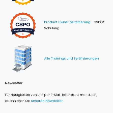
Product Owner Zertifizierung
- CSPO®
Schulung
Alle Trainings und Zertifizierungen
Newsletter
Für Neuigkeiten von uns per E-Mail, höchstens monatlich,
abonnieren Sie
unseren Newsletter
.