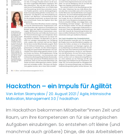
Hackathon – ein Impuls für Agilität
Von
Anton Skornyakov
/
20. August 2021
/
Agile
,
Intrinsische
Motivation
,
Management 3.0
/
hackathon
Im Hackathon bekommen Mitarbeiter*innen Zeit und
Raum, um ihre Kompetenzen an für sie untypischen
Aufgaben einzubringen. So entstehen oft kleine (und
manchmal auch größere) Dinge, die das Arbeitsleben