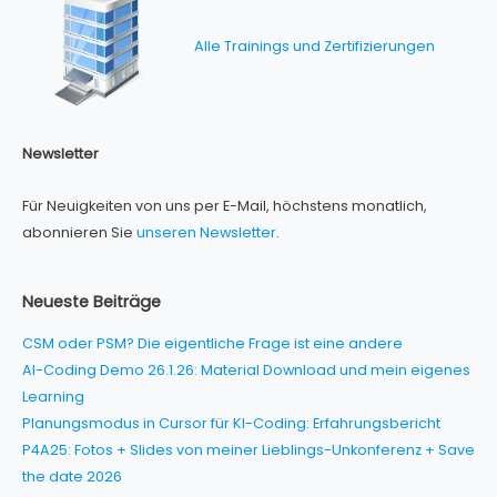
Alle Trainings und Zertifizierungen
Newsletter
Für Neuigkeiten von uns per E-Mail, höchstens monatlich,
abonnieren Sie
unseren Newsletter
.
Neueste Beiträge
CSM oder PSM? Die eigentliche Frage ist eine andere
AI-Coding Demo 26.1.26: Material Download und mein eigenes
Learning
Planungsmodus in Cursor für KI-Coding: Erfahrungsbericht
P4A25: Fotos + Slides von meiner Lieblings-Unkonferenz + Save
the date 2026